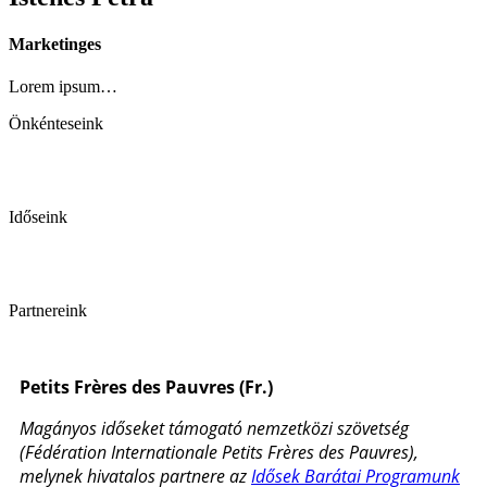
Marketinges
Lorem ipsum…
Önkénteseink
Időseink
Partnereink
Petits Frères des Pauvres (Fr.)
Magányos időseket támogató nemzetközi szövetség
(Fédération Internationale Petits Frères des Pauvres),
melynek hivatalos partnere az
Idősek Barátai Programunk