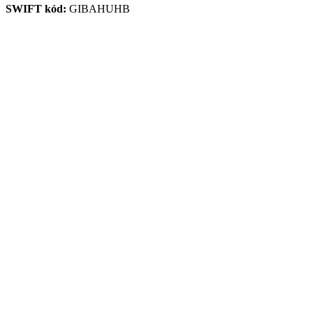
SWIFT kód:
GIBAHUHB