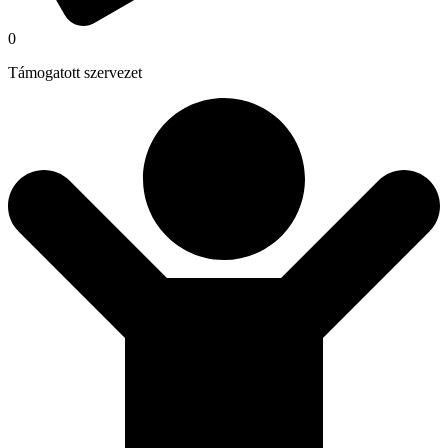
0
Támogatott szervezet