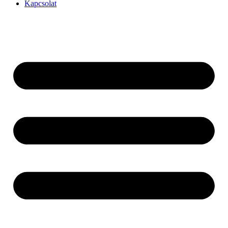
Kapcsolat