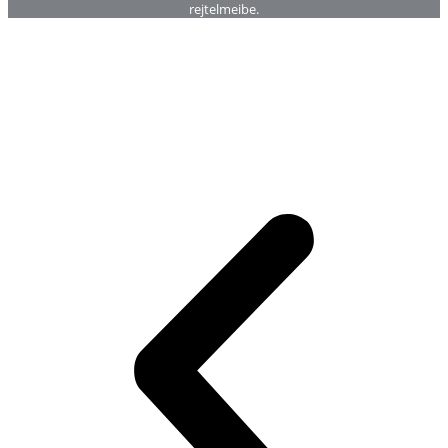
rejtelmeibe.